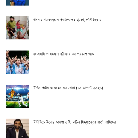
পাবনায় মানববন্ধনে প্রতিপক্ষের হামলা, গুলিবিদ্ধ ১
এসএসসি ও সমমান পরীক্ষার ফল প্রকাশ আজ
টিভির পর্দায় আজকের যত খেলা (১০ আগস্ট ২০২৬)
বিসিবিতে ইগোর জায়গা নেই, কঠিন সিদ্ধান্তের বার্তা তামিমের