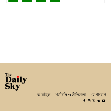
আর্কাইভ
শর্তাবলি ও নীতিমালা
যোগাযোগ