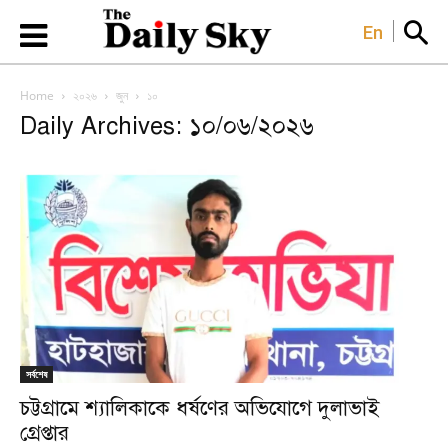
En
Home
২০২৬
জুন
১০
Daily Archives: ১০/০৬/২০২৬
সর্বশেষ
চট্টগ্রামে শ্যালিকাকে ধর্ষণের অভিযোগে দুলাভাই
গ্রেপ্তার