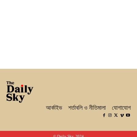
আর্কাইভ
শর্তাবলি ও নীতিমালা
যোগাযোগ
© Daily Sky, 2024