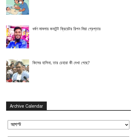
ধর্ষণ মামলায় কনটেন্ট ক্রিয়েটর রিপন মিয়া গ্রেপ্তার
কিসের হাসিনা, তার চেহারা কী দেখা গেছে?
Archive Calendar