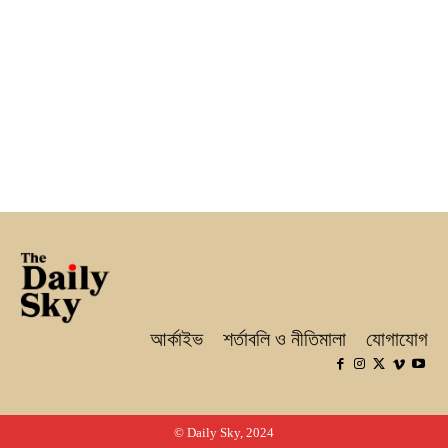
আর্কাইভ
শর্তাবলি ও নীতিমালা
যোগাযোগ
© Daily Sky, 2024